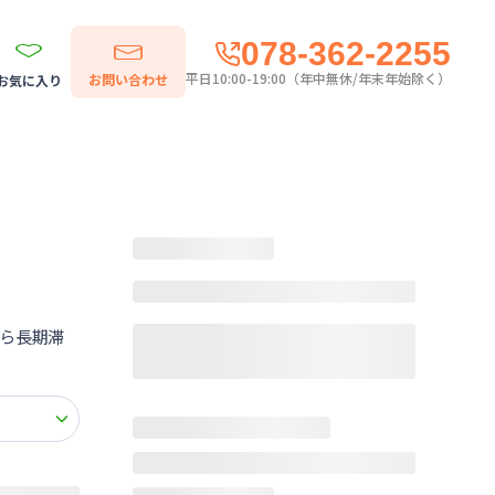
078-362-2255
平日10:00-19:00（年中無休/年末年始除く）
お問い合わせ
お気に入り
ら長期滞