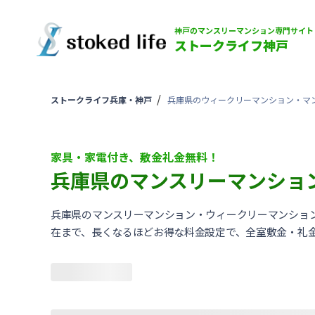
神戸のマンスリーマンション専門サイト
ストークライフ神戸
ストークライフ兵庫・神戸
兵庫県のウィークリーマンション・マ
家具・家電付き、敷金礼金無料！
兵庫県のマンスリーマンショ
兵庫県のマンスリーマンション・ウィークリーマンショ
在まで、長くなるほどお得な料金設定で、全室敷金・礼