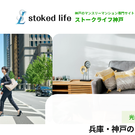
神戸のマンスリーマンション専門サイト
ストークライフ神戸
光
兵庫・神戸の