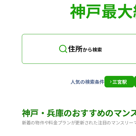
神戸最大
住所
から検索
人気の検索条件
三宮駅
神戸・兵庫のおすすめのマン
新着の物件や料金プランが更新された注目のマンスリー