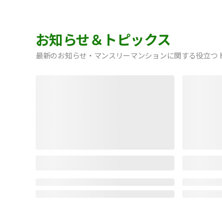
お知らせ＆トピックス
最新のお知らせ・マンスリーマンションに関する役立つ