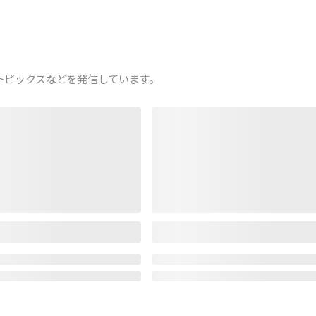
トピックスなどを発信しています。