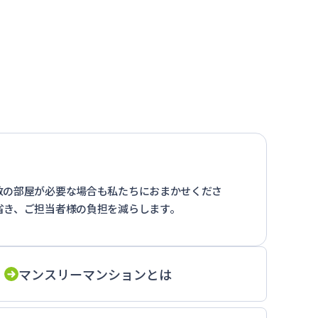
数の部屋が必要な場合も私たちにおまかせくださ
省き、ご担当者様の負担を減らします。
マンスリーマンションとは