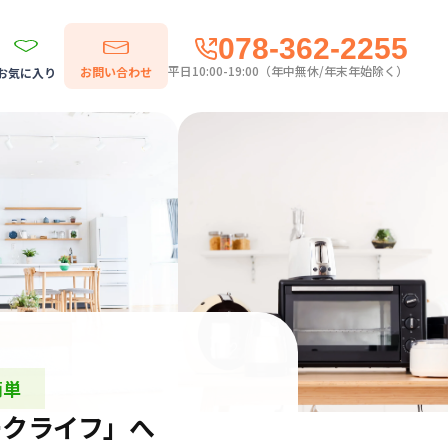
078-362-2255
平日10:00-19:00（年中無休/年末年始除く）
お問い合わせ
お気に入り
簡単
ークライフ」へ