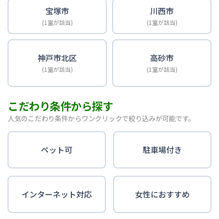
宝塚市
川西市
(1室が該当)
(1室が該当)
神戸市北区
高砂市
(1室が該当)
(1室が該当)
こだわり条件から探す
人気のこだわり条件からワンクリックで絞り込みが可能です。
ペット可
駐車場付き
インターネット対応
女性におすすめ