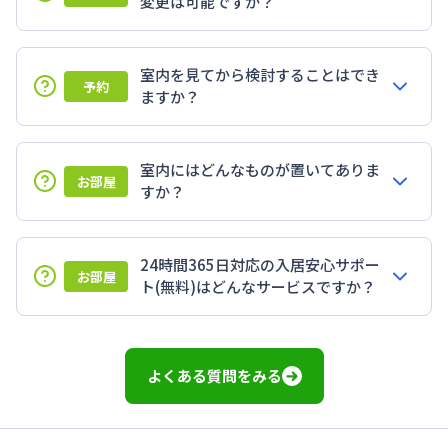
変更は可能ですか？
室内を見てから検討することはでき
予約
ますか？
室内にはどんなものが置いてありま
お部屋
すか？
24時間365日対応の入居安心サポー
お部屋
ト(無料)はどんなサービスですか？
よくある質問をみる