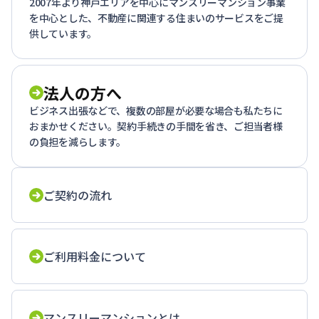
2007年より神戸エリアを中心にマンスリーマンション事業
を中心とした、不動産に関連する住まいのサービスをご提
供しています。
法人の方へ
ビジネス出張などで、複数の部屋が必要な場合も私たちに
おまかせください。契約手続きの手間を省き、ご担当者様
の負担を減らします。
ご契約の流れ
ご利用料金について
マンスリーマンションとは