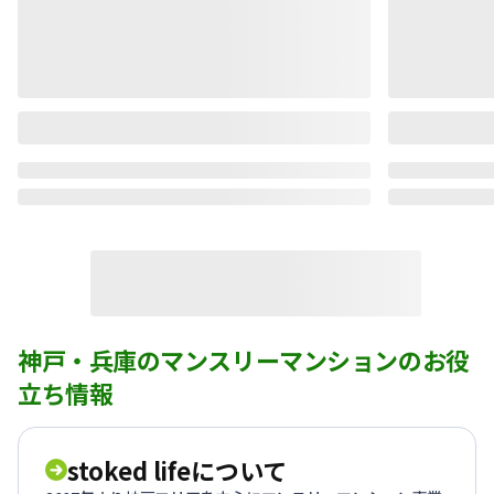
神戸・兵庫のマンスリーマンションのお役
立ち情報
stoked lifeについて