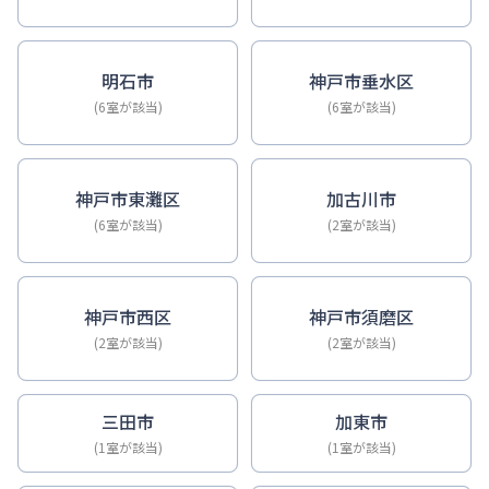
明石市
神戸市垂水区
(6室が該当)
(6室が該当)
神戸市東灘区
加古川市
(6室が該当)
(2室が該当)
神戸市西区
神戸市須磨区
(2室が該当)
(2室が該当)
三田市
加東市
(1室が該当)
(1室が該当)