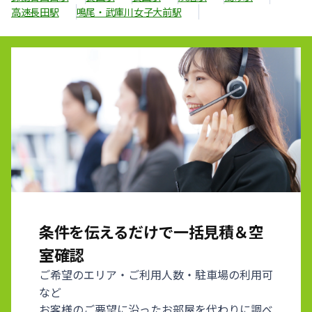
高速長田駅
鳴尾・武庫川女子大前駅
条件を伝えるだけで一括見積＆空
室確認
ご希望のエリア・ご利用人数・駐車場の利用可
など
お客様のご要望に沿ったお部屋を代わりに調べ