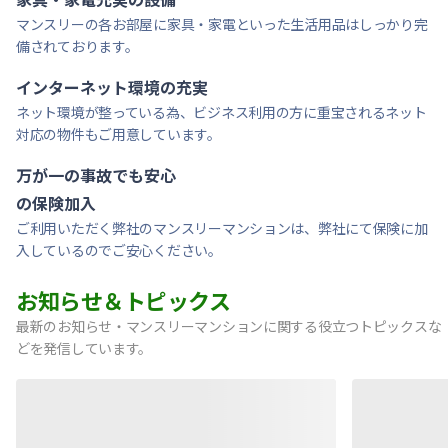
マンスリーの各お部屋に家具・家電といった生活用品はしっかり完
備されております。
インターネット環境の充実
ネット環境が整っている為、ビジネス利用の方に重宝されるネット
対応の物件もご用意しています。
万が一の事故でも安心
の保険加入
ご利用いただく弊社のマンスリーマンションは、弊社にて保険に加
入しているのでご安心ください。
お知らせ＆トピックス
最新のお知らせ・マンスリーマンションに関する役立つトピックスな
どを発信しています。