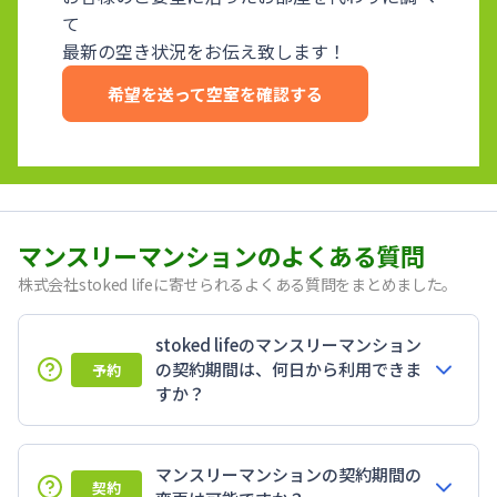
て
最新の空き状況をお伝え致します！
希望を送って空室を確認する
マンスリーマンションのよくある質問
株式会社stoked lifeに寄せられるよくある質問をまとめました。
stoked lifeのマンスリーマンション
の契約期間は、何日から利用できま
予約
すか？
マンスリーマンションの契約期間の
契約