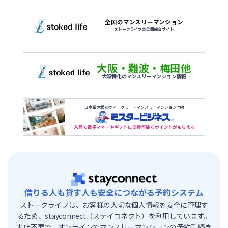
全国のマンスリーマンション
ストークライフの全国総合サイト
大阪・難波・梅田他
大阪特化のマンスリーマンション情報
日本最大級のウィークリー・マンスリーマンション予約
入居で電子マネーやギフトに交換可能なポイントがもらえる
借りる人も貸す人も安全につながる予約システム
ストークライフは、お客様の大切な個人情報を安全に管理す
るため、stayconnect（ステイコネクト）を利用しています。
来店不要で、オンラインでマンスリーマンションの予約手続き