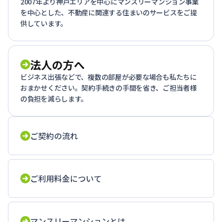
2007年より神戸エリアを中心にマンスリーマンション事業
を中心とした、不動産に関連する住まいのサービスをご提
供しています。
法人の方へ
ビジネス出張などで、複数の部屋が必要な場合も私たちに
おまかせください。契約手続きの手間を省き、ご担当者様
の負担を減らします。
ご契約の流れ
ご利用料金について
マンスリーマンションとは