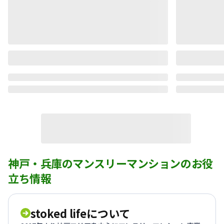
神戸・兵庫のマンスリーマンションのお役
立ち情報
stoked lifeについて