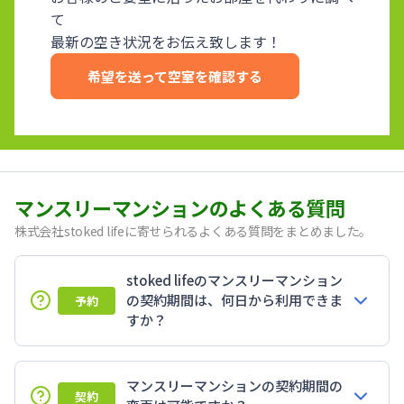
て
最新の空き状況をお伝え致します！
希望を送って空室を確認する
マンスリーマンションのよくある質問
株式会社stoked lifeに寄せられるよくある質問をまとめました。
stoked lifeのマンスリーマンション
の契約期間は、何日から利用できま
予約
すか？
マンスリーマンションの契約期間の
契約