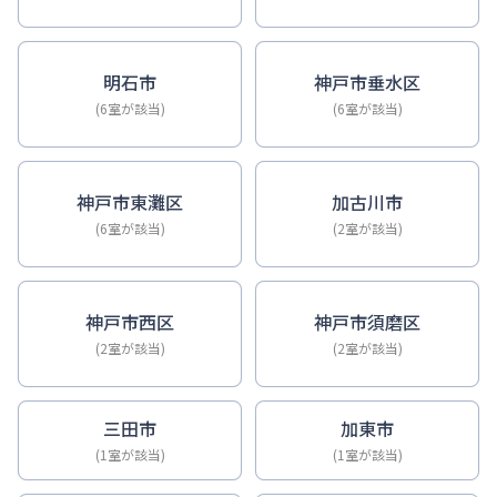
明石市
神戸市垂水区
(6室が該当)
(6室が該当)
神戸市東灘区
加古川市
(6室が該当)
(2室が該当)
神戸市西区
神戸市須磨区
(2室が該当)
(2室が該当)
三田市
加東市
(1室が該当)
(1室が該当)