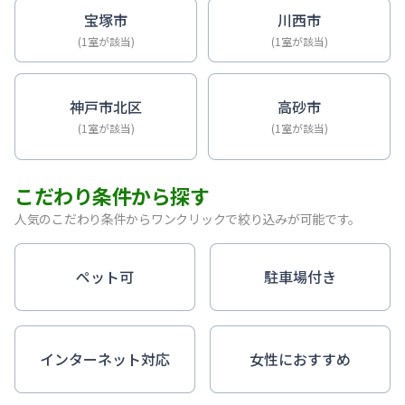
宝塚市
川西市
(1室が該当)
(1室が該当)
神戸市北区
高砂市
(1室が該当)
(1室が該当)
こだわり条件から探す
人気のこだわり条件からワンクリックで絞り込みが可能です。
ペット可
駐車場付き
インターネット対応
女性におすすめ