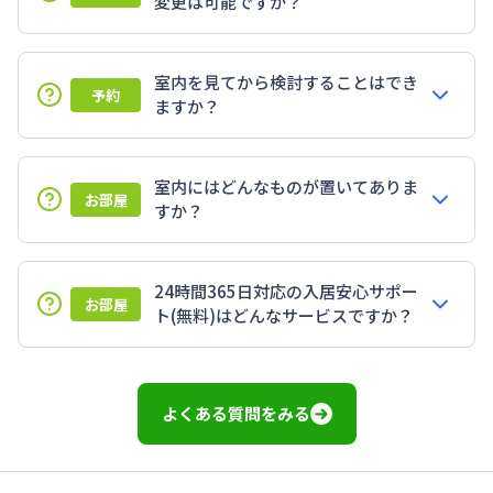
変更は可能ですか？
室内を見てから検討することはでき
予約
ますか？
室内にはどんなものが置いてありま
お部屋
すか？
24時間365日対応の入居安心サポー
お部屋
ト(無料)はどんなサービスですか？
よくある質問をみる