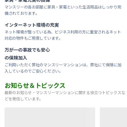
マンスリーの各お部屋に家具・家電といった生活用品はしっかり完
備されております。
インターネット環境の充実
ネット環境が整っている為、ビジネス利用の方に重宝されるネット
対応の物件もご用意しています。
万が一の事故でも安心
の保険加入
ご利用いただく弊社のマンスリーマンションは、弊社にて保険に加
入しているのでご安心ください。
お知らせ＆トピックス
最新のお知らせ・マンスリーマンションに関する役立つトピックスな
どを発信しています。