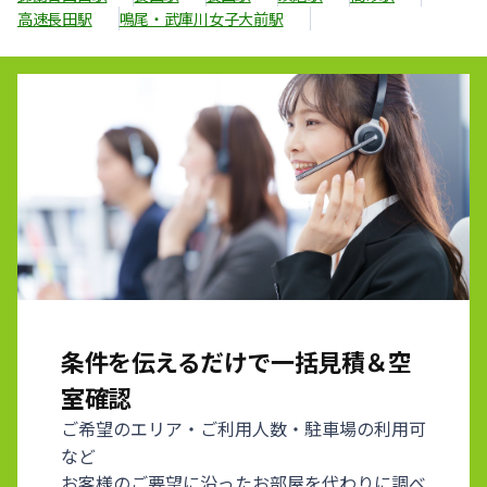
高速長田駅
鳴尾・武庫川女子大前駅
条件を伝えるだけで一括見積＆空
室確認
ご希望のエリア・ご利用人数・駐車場の利用可
など
お客様のご要望に沿ったお部屋を代わりに調べ