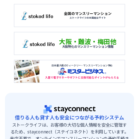
全国のマンスリーマンション
ストークライフの全国総合サイト
大阪・難波・梅田他
大阪特化のマンスリーマンション情報
日本最大級のウィークリー・マンスリーマンション予約
入居で電子マネーやギフトに交換可能なポイントがもらえる
借りる人も貸す人も安全につながる予約システム
ストークライフは、お客様の大切な個人情報を安全に管理す
るため、stayconnect（ステイコネクト）を利用しています。
来店不要で、オンラインでマンスリーマンションの予約手続き