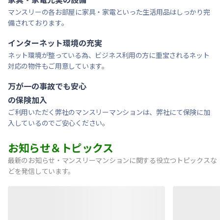
マンスリーの各お部屋に家具・家電といった生活用品はしっかり完
備されております。
インターネット環境の充実
ネット環境が整っている為、ビジネス利用の方に重宝されるネット
対応の物件もご用意しています。
万が一の事故でも安心
の保険加入
ご利用いただく弊社のマンスリーマンションは、弊社にて保険に加
入しているのでご安心ください。
お知らせ＆トピックス
最新のお知らせ・マンスリーマンションに関する役立つトピックスな
どを発信しています。