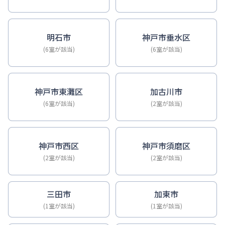
明石市
神戸市垂水区
(6室が該当)
(6室が該当)
神戸市東灘区
加古川市
(6室が該当)
(2室が該当)
神戸市西区
神戸市須磨区
(2室が該当)
(2室が該当)
三田市
加東市
(1室が該当)
(1室が該当)