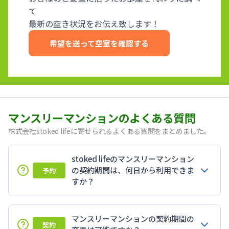
て
最新の空き状況をお伝え致します！
希望を送って空室を確認する
マンスリーマンションのよくある質問
株式会社stoked lifeに寄せられるよくある質問をまとめました。
stoked lifeのマンスリーマンション
の契約期間は、何日から利用できま
予約
すか？
マンスリーマンションの契約期間の
契約