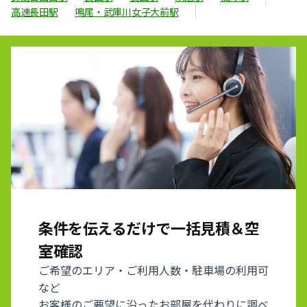
高速長田駅
鳴尾・武庫川女子大前駅
条件を伝えるだけで一括見積＆空
室確認
ご希望のエリア・ご利用人数・駐車場の利用可
など
お客様のご要望に沿ったお部屋を代わりに調べ