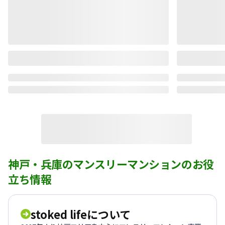
神戸・兵庫のマンスリーマンションのお役
立ち情報
stoked lifeについて