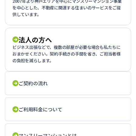
2007年より神戸エリアを中心にマンスリーマンション事業
を中心とした、不動産に関連する住まいのサービスをご提
供しています。
法人の方へ
ビジネス出張などで、複数の部屋が必要な場合も私たちに
おまかせください。契約手続きの手間を省き、ご担当者様
の負担を減らします。
ご契約の流れ
ご利用料金について
マンスリーマンションとは