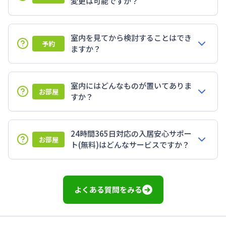
変更は可能ですか？
室内を見てから検討することはでき
予約
ますか？
室内にはどんなものが置いてありま
お部屋
すか？
24時間365日対応の入居安心サポー
お部屋
ト(無料)はどんなサービスですか？
よくある質問をみる