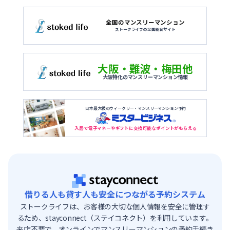
全国のマンスリーマンション
ストークライフの全国総合サイト
大阪・難波・梅田他
大阪特化のマンスリーマンション情報
日本最大級のウィークリー・マンスリーマンション予約
入居で電子マネーやギフトに交換可能なポイントがもらえる
借りる人も貸す人も安全につながる予約システム
ストークライフは、お客様の大切な個人情報を安全に管理す
るため、stayconnect（ステイコネクト）を利用しています。
来店不要で、オンラインでマンスリーマンションの予約手続き