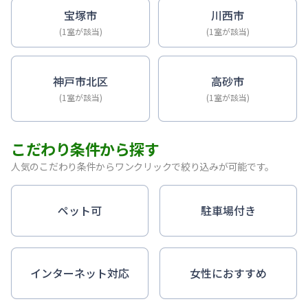
宝塚市
川西市
(1室が該当)
(1室が該当)
神戸市北区
高砂市
(1室が該当)
(1室が該当)
こだわり条件から探す
人気のこだわり条件からワンクリックで絞り込みが可能です。
ペット可
駐車場付き
インターネット対応
女性におすすめ