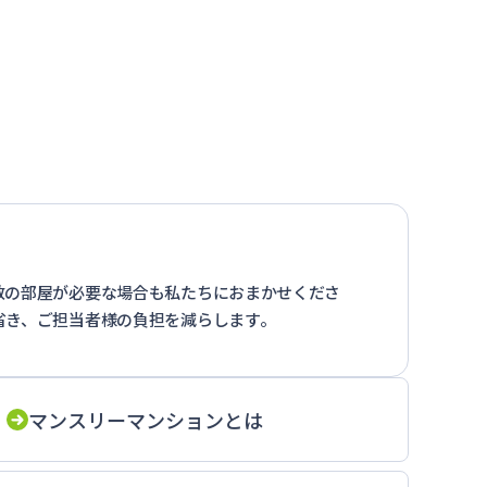
数の部屋が必要な場合も私たちにおまかせくださ
省き、ご担当者様の負担を減らします。
マンスリーマンションとは