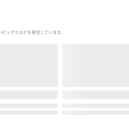
トピックスなどを発信しています。