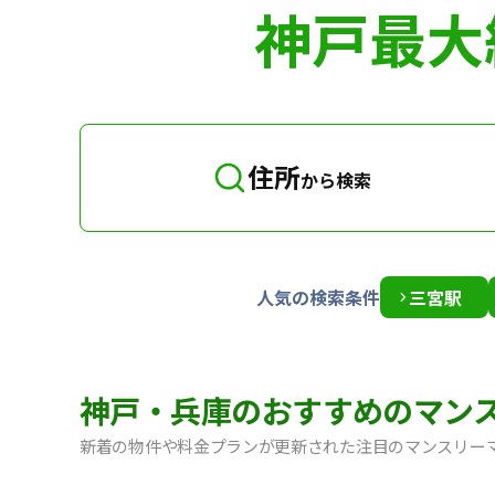
神戸最大
住所
から検索
人気の検索条件
三宮駅
神戸・兵庫のおすすめのマン
新着の物件や料金プランが更新された注目のマンスリー