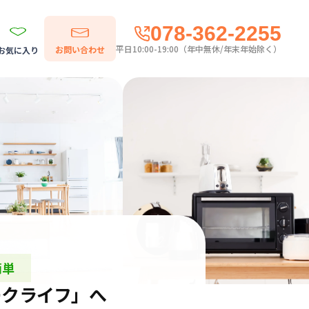
078-362-2255
平日10:00-19:00（年中無休/年末年始除く）
お問い合わせ
お気に入り
簡単
ークライフ」へ