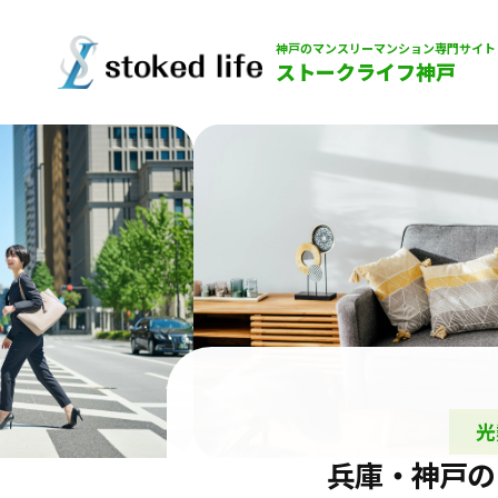
神戸のマンスリーマンション専門サイト
ストークライフ神戸
光
兵庫・神戸の