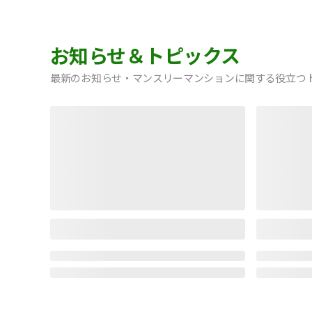
お知らせ＆トピックス
最新のお知らせ・マンスリーマンションに関する役立つ