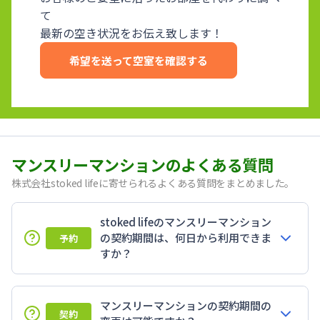
て
最新の空き状況をお伝え致します！
希望を送って空室を確認する
マンスリーマンションのよくある質問
株式会社stoked lifeに寄せられるよくある質問をまとめました。
stoked lifeのマンスリーマンション
の契約期間は、何日から利用できま
予約
すか？
マンスリーマンションの契約期間の
契約