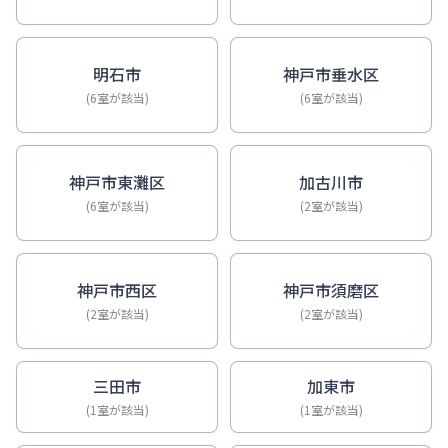
明石市
神戸市垂水区
(6室が該当)
(6室が該当)
神戸市東灘区
加古川市
(6室が該当)
(2室が該当)
神戸市西区
神戸市須磨区
(2室が該当)
(2室が該当)
三田市
加東市
(1室が該当)
(1室が該当)