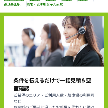
高速長田駅
鳴尾・武庫川女子大前駅
条件を伝えるだけで一括見積＆空
室確認
ご希望のエリア・ご利用人数・駐車場の利用可
など
お客様のご要望に沿ったお部屋を代わりに調べ