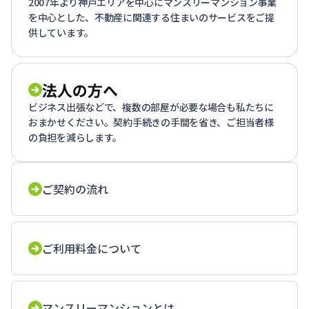
2007年より神戸エリアを中心にマンスリーマンション事業
を中心とした、不動産に関連する住まいのサービスをご提
供しています。
法人の方へ
ビジネス出張などで、複数の部屋が必要な場合も私たちに
おまかせください。契約手続きの手間を省き、ご担当者様
の負担を減らします。
ご契約の流れ
ご利用料金について
マンスリーマンションとは