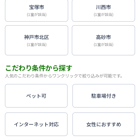
宝塚市
川西市
(1室が該当)
(1室が該当)
神戸市北区
高砂市
(1室が該当)
(1室が該当)
こだわり条件から探す
人気のこだわり条件からワンクリックで絞り込みが可能です。
ペット可
駐車場付き
インターネット対応
女性におすすめ