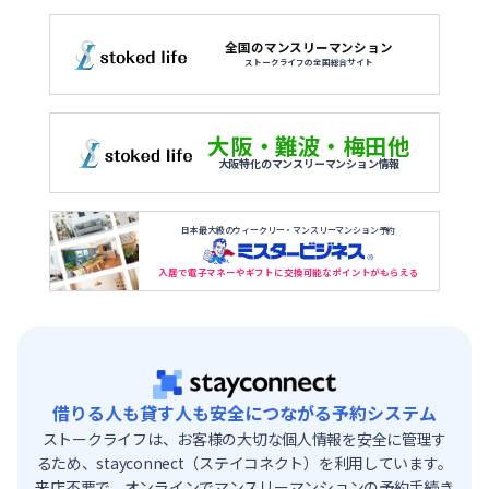
全国のマンスリーマンション
ストークライフの全国総合サイト
大阪・難波・梅田他
大阪特化のマンスリーマンション情報
日本最大級のウィークリー・マンスリーマンション予約
入居で電子マネーやギフトに交換可能なポイントがもらえる
借りる人も貸す人も安全につながる予約システム
ストークライフは、お客様の大切な個人情報を安全に管理す
るため、stayconnect（ステイコネクト）を利用しています。
来店不要で、オンラインでマンスリーマンションの予約手続き