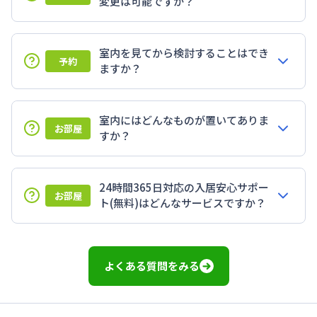
変更は可能ですか？
室内を見てから検討することはでき
予約
ますか？
室内にはどんなものが置いてありま
お部屋
すか？
24時間365日対応の入居安心サポー
お部屋
ト(無料)はどんなサービスですか？
よくある質問をみる