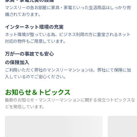
マンスリーの各お部屋に家具・家電といった生活用品はしっかり完
備されております。
インターネット環境の充実
ネット環境が整っている為、ビジネス利用の方に重宝されるネット
対応の物件もご用意しています。
万が一の事故でも安心
の保険加入
ご利用いただく弊社のマンスリーマンションは、弊社にて保険に加
入しているのでご安心ください。
お知らせ＆トピックス
最新のお知らせ・マンスリーマンションに関する役立つトピックスな
どを発信しています。