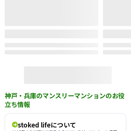
神戸・兵庫のマンスリーマンションのお役
立ち情報
stoked lifeについて