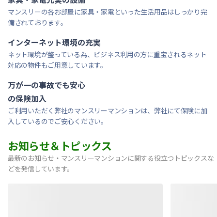
マンスリーの各お部屋に家具・家電といった生活用品はしっかり完
備されております。
インターネット環境の充実
ネット環境が整っている為、ビジネス利用の方に重宝されるネット
対応の物件もご用意しています。
万が一の事故でも安心
の保険加入
ご利用いただく弊社のマンスリーマンションは、弊社にて保険に加
入しているのでご安心ください。
お知らせ＆トピックス
最新のお知らせ・マンスリーマンションに関する役立つトピックスな
どを発信しています。