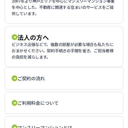
2007年より神戸エリアを中心にマンスリーマンション事業
を中心とした、不動産に関連する住まいのサービスをご提
供しています。
法人の方へ
ビジネス出張などで、複数の部屋が必要な場合も私たちに
おまかせください。契約手続きの手間を省き、ご担当者様
の負担を減らします。
ご契約の流れ
ご利用料金について
マンスリーマンションとは