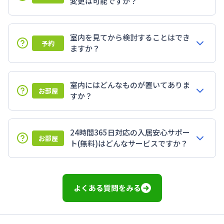
変更は可能ですか？
室内を見てから検討することはでき
予約
ますか？
室内にはどんなものが置いてありま
お部屋
すか？
24時間365日対応の入居安心サポー
お部屋
ト(無料)はどんなサービスですか？
よくある質問をみる