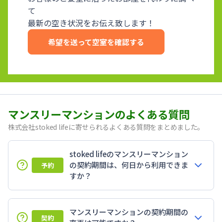
て
最新の空き状況をお伝え致します！
希望を送って空室を確認する
マンスリーマンションのよくある質問
株式会社stoked lifeに寄せられるよくある質問をまとめました。
stoked lifeのマンスリーマンション
の契約期間は、何日から利用できま
予約
すか？
マンスリーマンションの契約期間の
契約