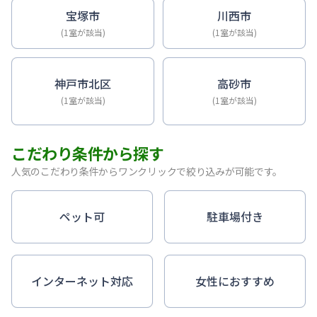
宝塚市
川西市
(1室が該当)
(1室が該当)
神戸市北区
高砂市
(1室が該当)
(1室が該当)
こだわり条件から探す
人気のこだわり条件からワンクリックで絞り込みが可能です。
ペット可
駐車場付き
インターネット対応
女性におすすめ