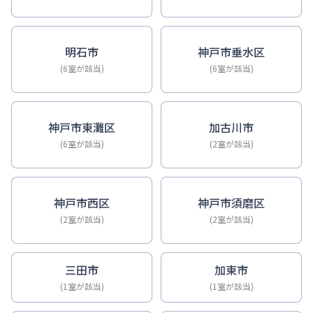
明石市
神戸市垂水区
(6室が該当)
(6室が該当)
神戸市東灘区
加古川市
(6室が該当)
(2室が該当)
神戸市西区
神戸市須磨区
(2室が該当)
(2室が該当)
三田市
加東市
(1室が該当)
(1室が該当)