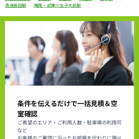
高速長田駅
鳴尾・武庫川女子大前駅
条件を伝えるだけで一括見積＆空
室確認
ご希望のエリア・ご利用人数・駐車場の利用可
など
お客様のご要望に沿ったお部屋を代わりに調べ