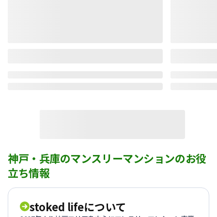
神戸・兵庫のマンスリーマンションのお役
立ち情報
stoked lifeについて