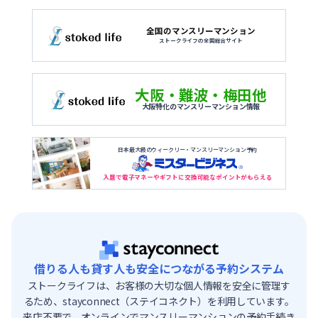
全国のマンスリーマンション
ストークライフの全国総合サイト
大阪・難波・梅田他
大阪特化のマンスリーマンション情報
日本最大級のウィークリー・マンスリーマンション予約
入居で電子マネーやギフトに交換可能なポイントがもらえる
借りる人も貸す人も安全につながる予約システム
ストークライフは、お客様の大切な個人情報を安全に管理す
るため、stayconnect（ステイコネクト）を利用しています。
来店不要で、オンラインでマンスリーマンションの予約手続き